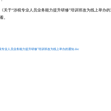
《关于“涉税专业人员业务能力提升研修”培训班改为线上举办的通
看。
税专业人员业务能力提升研修”培训班改为线上举办的通知.doc