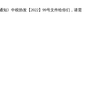
知》中税协发【2022】99号文件给你们，请需