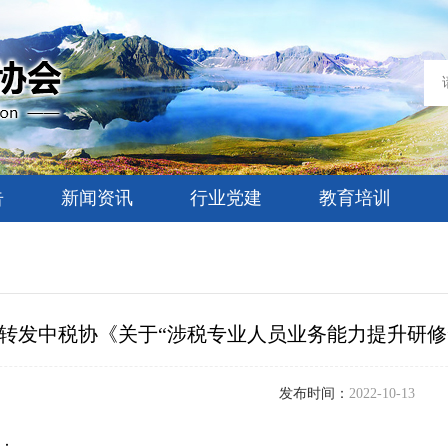
告
新闻资讯
行业党建
教育培训
转发中税协《关于“涉税专业人员业务能力提升研修
发布时间：
2022-10-13
：