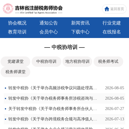
返回首页
协会概况
通知公告
新闻资讯
行业党建
教育培训
会员中心
下载中心
在线报名
中税协培训
党建课堂
中税协培训
地方税协培训
税务师考试
税务师课堂
转发中税协《关于举办高频涉税争议问题处理高级研修班的通知》
2026-08-05
转发中税协《关于举办税务师事务所涉税咨询与高端业务拓展研修班的通知》
2026-08-05
关于转发中税协《关于举办税务师事务所合伙人战略治理与合规经营高级研修班的通知》
2026-07-27
转发中税协《关于举办跨境税务合规与高净值人群财务税务服务专题研修班的通知》
2026-07-13