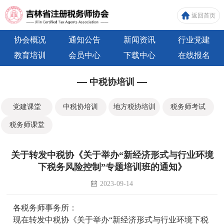
返回首页
协会概况
通知公告
新闻资讯
行业党建
教育培训
会员中心
下载中心
在线报名
中税协培训
党建课堂
中税协培训
地方税协培训
税务师考试
税务师课堂
关于转发中税协《关于举办“新经济形式与行业环境
下税务风险控制”专题培训班的通知》
2023-09-14
各税务师事务所：
现在转发中税协《关于举办“新经济形式与行业环境下税