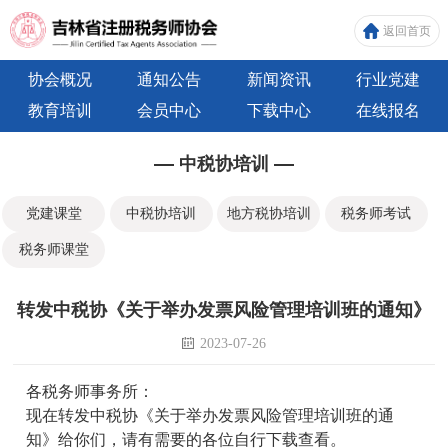
返回首页
协会概况
通知公告
新闻资讯
行业党建
教育培训
会员中心
下载中心
在线报名
中税协培训
党建课堂
中税协培训
地方税协培训
税务师考试
税务师课堂
转发中税协《关于举办发票风险管理培训班的通知》
2023-07-26
各税务师事务所：
现在转发中税协《关于举办发票风险管理培训班的通
知》给你们，请有需要的各位自行下载查看。