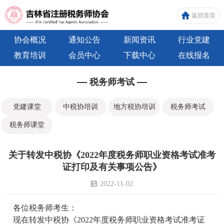
返回首页
协会概况
通知公告
新闻资讯
行业党建
教育培训
会员中心
下载中心
在线报名
税务师考试
党建课堂
中税协培训
地方税协培训
税务师考试
税务师课堂
关于转发中税协《2022年度税务师职业资格考试准考
证打印及有关事项公告》
2022-11-02
各位税务师考生：
现在转发中税协《2022年度税务师职业资格考试准考证