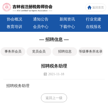
返回首页
协会概况
通知公告
新闻资讯
行业党建
教育培训
会员中心
下载中心
在线报名
招聘信息
事务所会员
党员会员
招聘信息
等级事务所名录
招聘税务助理
2021-11-18
招聘税务助理
返回上一级