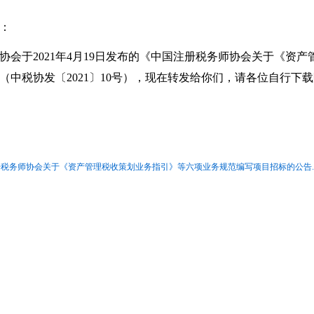
：
协会于2021年4月19日发布的《中国注册税务师协会关于《资
（中税协发〔2021〕10号），现在转发给你们，请各位自行下
税务师协会关于《资产管理税收策划业务指引》等六项业务规范编写项目招标的公告.d