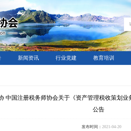
告
新闻资讯
行业党建
教育培训
协 中国注册税务师协会关于《资产管理税收策划业
公告
发布时间：
2021-04-20