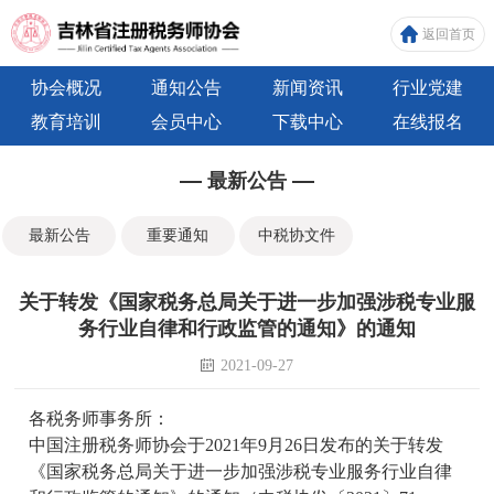
返回首页
协会概况
通知公告
新闻资讯
行业党建
教育培训
会员中心
下载中心
在线报名
最新公告
最新公告
重要通知
中税协文件
关于转发《国家税务总局关于进一步加强涉税专业服
务行业自律和行政监管的通知》的通知
2021-09-27
各税务师事务所：
中国注册税务师协会于2021年9月26日发布的关于转发
《国家税务总局关于进一步加强涉税专业服务行业自律